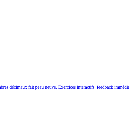
bres décimaux fait peau neuve. Exercices interactifs, feedback immédia