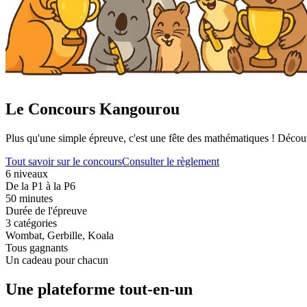
Le Concours Kangourou
Plus qu'une simple épreuve, c'est une fête des mathématiques ! Découvr
Tout savoir sur le concours
Consulter le règlement
6 niveaux
De la P1 à la P6
50 minutes
Durée de l'épreuve
3 catégories
Wombat, Gerbille, Koala
Tous gagnants
Un cadeau pour chacun
Une plateforme tout-en-un