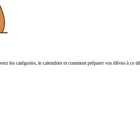
ez les catégories, le calendrier et comment préparer vos élèves à ce déf