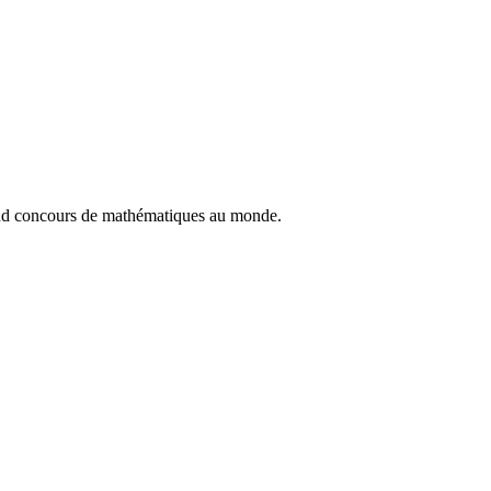
rand concours de mathématiques au monde.