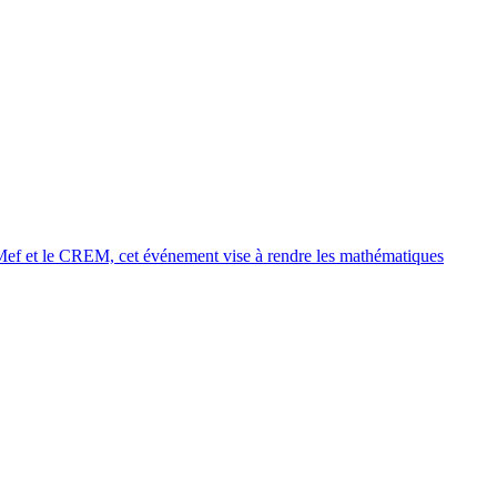
BPMef et le CREM, cet événement vise à rendre les mathématiques