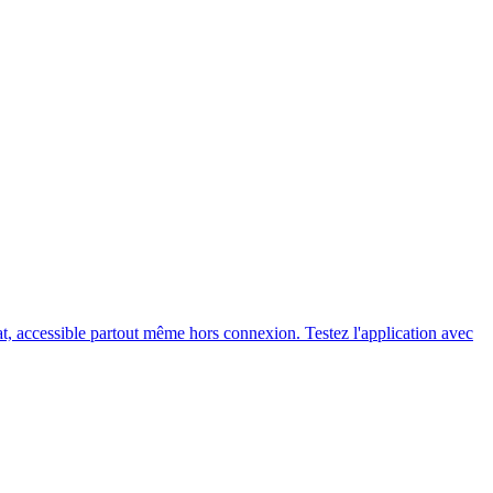
t, accessible partout même hors connexion. Testez l'application avec