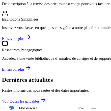
De l'inscription à la remise des prix, tout est conçu pour vous faciliter 
Inscriptions Simplifiées
Inscrivez vos classes en quelques clics grâce à notre plateforme intuitiv
En savoir plus
Ressources Pédagogiques
Accédez à une vaste bibliothèque d’annales, de corrigés et de support
En savoir plus
Dernières actualités
Restez informé des nouveautés et des dates importantes.
Voir toutes les actualités