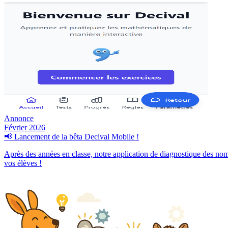
Annonce
Février 2026
📢 Lancement de la bêta Decival Mobile !
Après des années en classe, notre application de diagnostique des nom
vos élèves !