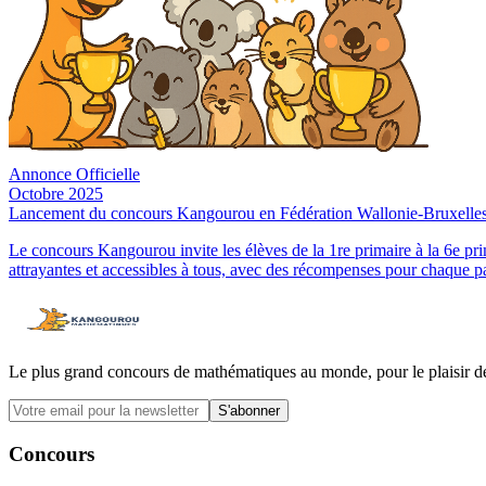
Annonce Officielle
Octobre 2025
Lancement du concours Kangourou en Fédération Wallonie-Bruxelles
Le concours Kangourou invite les élèves de la 1re primaire à la 6e p
attrayantes et accessibles à tous, avec des récompenses pour chaque par
Le plus grand concours de mathématiques au monde, pour le plaisir de
S'abonner
Concours