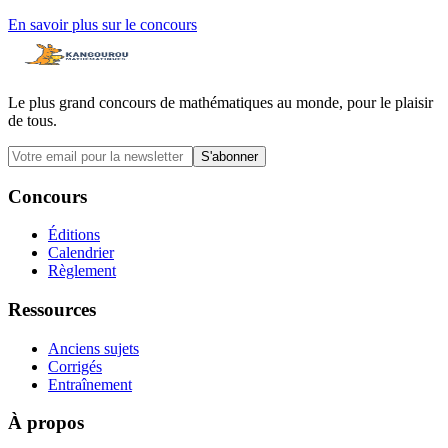
En savoir plus sur le concours
Le plus grand concours de mathématiques au monde, pour le plaisir
de tous.
S'abonner
Concours
Éditions
Calendrier
Règlement
Ressources
Anciens sujets
Corrigés
Entraînement
À propos