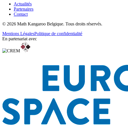
Actualités
Partenaires
Contact
© 2026 Math Kangaroo Belgique. Tous droits réservés.
Mentions Légales
Politique de confidentialité
En partenariat avec