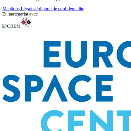
Mentions Légales
Politique de confidentialité
En partenariat avec