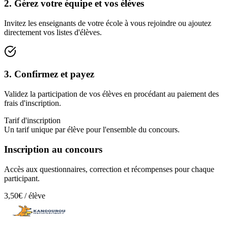
2. Gérez votre équipe et vos élèves
Invitez les enseignants de votre école à vous rejoindre ou ajoutez
directement vos listes d'élèves.
3. Confirmez et payez
Validez la participation de vos élèves en procédant au paiement des
frais d'inscription.
Tarif d'inscription
Un tarif unique par élève pour l'ensemble du concours.
Inscription au concours
Accès aux questionnaires, correction et récompenses pour chaque
participant.
3,50€
/ élève